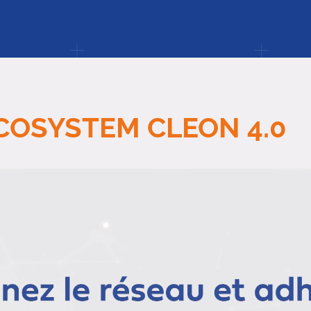
COSYSTEM CLEON 4.0