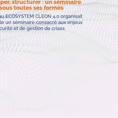
er, structurer : un séminaire
 sous toutes ses formes
seau ECOSYSTEM CLEON 4.0 organisait
le un séminaire consacré aux enjeux
curité et de gestion de crises