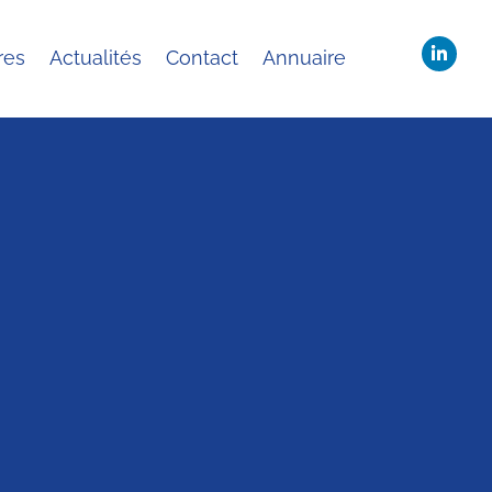
es
Actualités
Contact
Annuaire