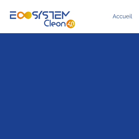
Accueil