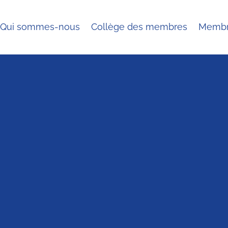
Qui sommes-nous
Collège des membres
Membr