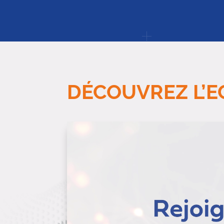
DÉCOUVREZ L’E