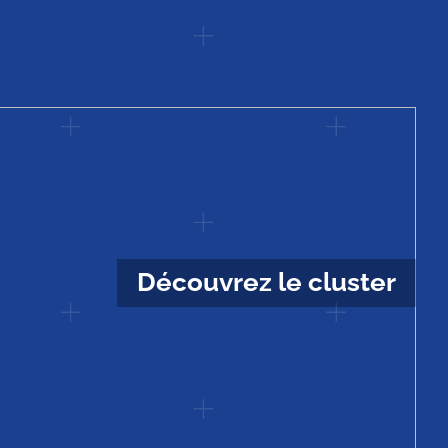
Découvrez le cluster