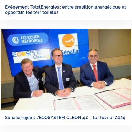
Evénement TotalEnergies : entre ambition énergétique et
opportunités territoriales
Sénalia rejoint l'ECOSYSTEM CLEON 4.0 - 1er février 2024