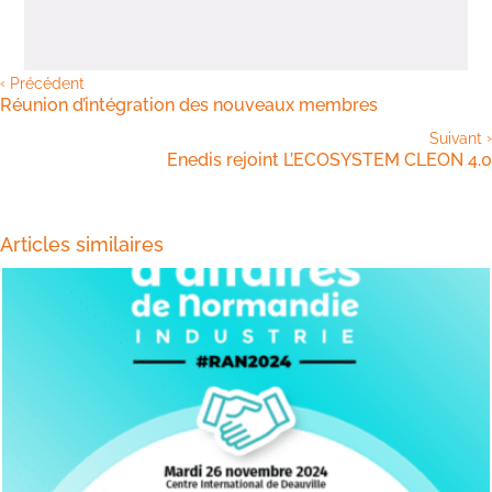
‹
Précédent
Réunion d’intégration des nouveaux membres
›
Suivant
Enedis rejoint L’ECOSYSTEM CLEON 4.0
Articles similaires