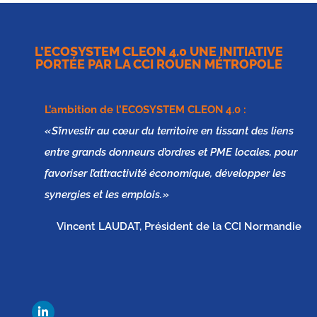
L’ECOSYSTEM CLEON 4.0 UNE INITIATIVE
PORTÉE PAR LA CCI ROUEN MÉTROPOLE
L’ambition de l’
ECOSYSTEM CLEON 4.0
:
« S’investir au cœur du territoire en tissant des liens
entre grands donneurs d’ordres et PME locales, pour
favoriser l’attractivité économique, développer les
synergies et les emplois. »
Vincent LAUDAT, Président de la CCI Normandie