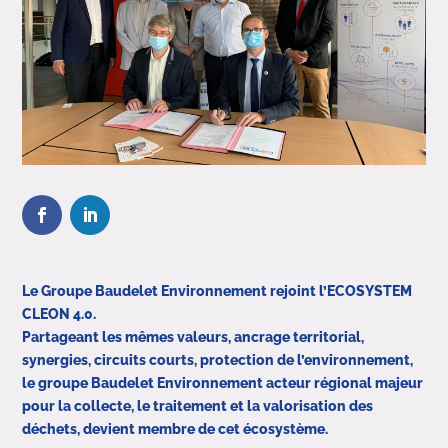
Le Groupe Baudelet Environnement rejoint l’ECOSYSTEM
CLEON 4.0.
Partageant les mêmes valeurs, ancrage territorial,
synergies, circuits courts, protection de l’environnement,
le groupe Baudelet Environnement acteur régional majeur
pour la collecte, le traitement et la valorisation des
déchets, devient membre de cet écosystème.