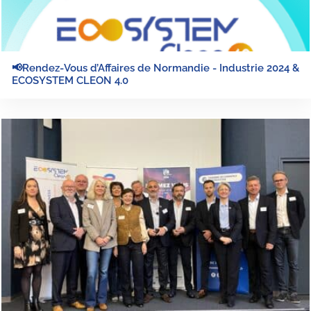
📢Rendez-Vous d’Affaires de Normandie - Industrie 2024 &
ECOSYSTEM CLEON 4.0