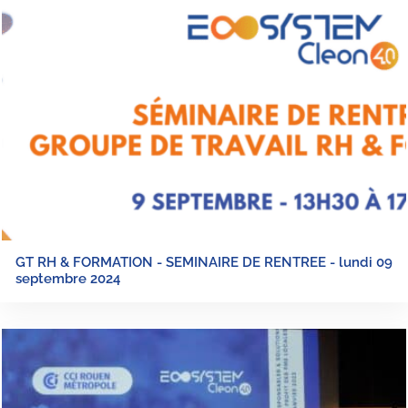
GT RH & FORMATION - SEMINAIRE DE RENTREE - lundi 09
septembre 2024