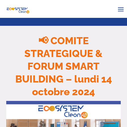
📢 COMITE
STRATEGIQUE &
FORUM SMART
BUILDING – lundi 14
octobre 2024