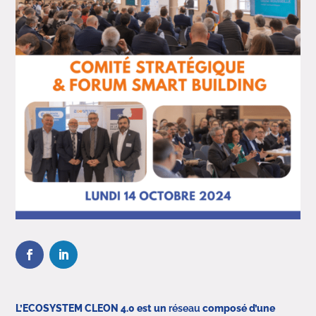
L’ECOSYSTEM CLEON 4.0 est un
réseau
composé d’une