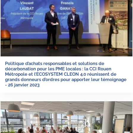
Politique d’achats responsables et solutions de
décarbonation pour les PME locales : la CCI Rouen
Métropole et l’ECOSYSTEM CLEON 4.0 réunissent de
grands donneurs d’ordres pour apporter leur témoignage
- 26 janvier 2023