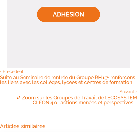
ADHÉSION
‹
Précédent
Suite au Séminaire de rentrée du Groupe RH 👉 renforçons
les liens avec les collèges, lycées et centres de formation
›
Suivant
🔎 Zoom sur les Groupes de Travail de l’ECOSYSTEM
CLEON 4.0 : actions menées et perspectives …
Articles similaires