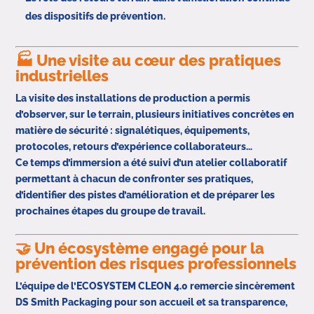
des dispositifs de prévention.
🏭 Une visite au cœur des pratiques
industrielles
La visite des installations de production a permis
d’observer, sur le terrain, plusieurs initiatives concrètes en
matière de sécurité : signalétiques, équipements,
protocoles, retours d’expérience collaborateurs…
Ce temps d’immersion a été suivi d’un atelier collaboratif
permettant à chacun de confronter ses pratiques,
d’identifier des pistes d’amélioration et de préparer les
prochaines étapes du groupe de travail.
🤝 Un écosystème engagé pour la
prévention des risques professionnels
L’équipe de l’ECOSYSTEM CLEON 4.0 remercie sincèrement
DS Smith Packaging pour son accueil et sa transparence,