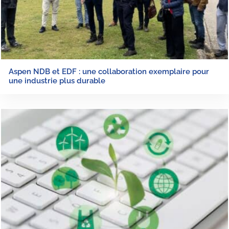
Aspen NDB et EDF : une collaboration exemplaire pour
une industrie plus durable