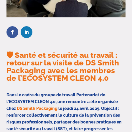
🛡️ Santé et sécurité au travail :
retour sur la visite de DS Smith
Packaging avec les membres
de l’ECOSYSTEM CLEON 4.0
Dans le cadre du groupe de travail Partenariat de
l’ECOSYSTEM CLEON 4.0, une rencontre a été organisée
chez
DS Smith Packaging
le jeudi 24 avril 2025. Objectif :
renforcer collectivement la culture de la prévention des
risques professionnels, partager des bonnes pratiques en
santé sécurité au travail (SST), et faire progresser les