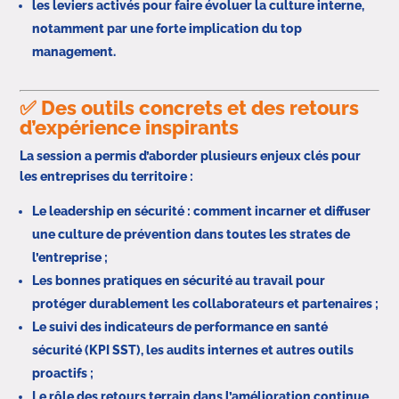
les leviers activés pour faire évoluer la culture interne,
notamment par une forte implication du top
management.
✅ Des outils concrets et des retours
d’expérience inspirants
La session a permis d’aborder plusieurs enjeux clés pour
les entreprises du territoire :
Le leadership en sécurité : comment incarner et diffuser
une culture de prévention dans toutes les strates de
l’entreprise ;
Les bonnes pratiques en sécurité au travail pour
protéger durablement les collaborateurs et partenaires ;
Le suivi des indicateurs de performance en santé
sécurité (KPI SST), les audits internes et autres outils
proactifs ;
Le rôle des retours terrain dans l’amélioration continue