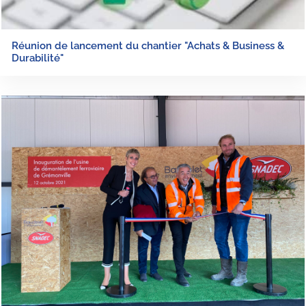
Réunion de lancement du chantier "Achats & Business &
Durabilité"