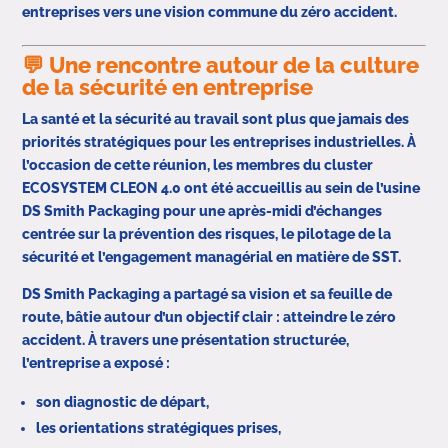
entreprises vers une vision commune du zéro accident.
💬 Une rencontre autour de la culture
de la sécurité en entreprise
La santé et la sécurité au travail sont plus que jamais des
priorités stratégiques pour les entreprises industrielles. À
l’occasion de cette réunion, les membres du cluster
ECOSYSTEM CLEON 4.0 ont été accueillis au sein de l’usine
DS Smith Packaging pour une après-midi d’échanges
centrée sur la prévention des risques, le pilotage de la
sécurité et l’engagement managérial en matière de SST.
DS Smith Packaging a partagé sa vision et sa feuille de
route, bâtie autour d’un objectif clair : atteindre le zéro
accident. À travers une présentation structurée,
l’entreprise a exposé :
son diagnostic de départ,
les orientations stratégiques prises,