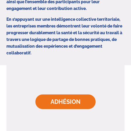
ainsi que l’ensemble des participants pour leur
engagement et leur contribution active.
En s’appuyant sur une intelligence collective territoriale,
les entreprises membres démontrent leur volonté de faire
progresser durablement la santé et la sécurité au travail à
travers une logique de partage de bonnes pratiques, de
mutualisation des expériences et d’engagement
collaboratif.
ADHÉSION