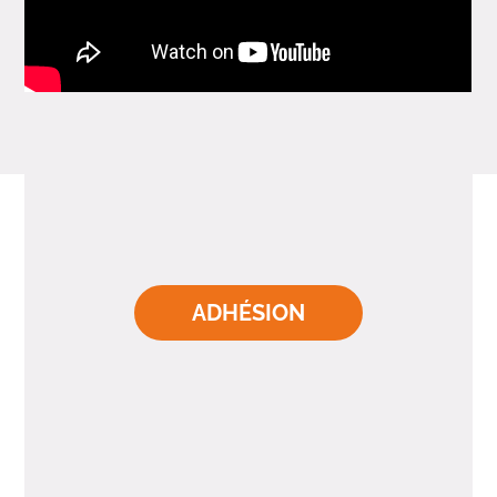
ADHÉSION