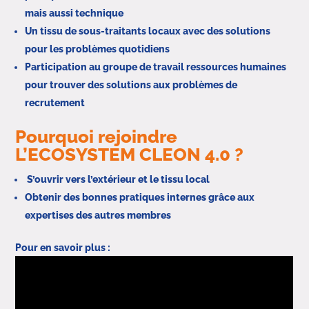
mais aussi technique
Un tissu de sous-traitants locaux avec des solutions
pour les problèmes quotidiens
Participation au groupe de travail ressources humaines
pour trouver des solutions aux problèmes de
recrutement
Pourquoi rejoindre
L’ECOSYSTEM CLEON 4.0 ?
S’ouvrir vers l’extérieur et le tissu local
Obtenir des bonnes pratiques internes grâce aux
expertises des autres membres
Pour en savoir plus :