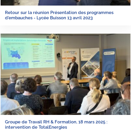
Retour sur la réunion Présentation des programmes
d'embauches - Lycée Buisson 13 avril 2023
Groupe de Travail RH & Formation, 18 mars 2025 :
intervention de TotalEnergies