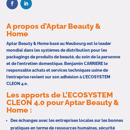
A propos d’Aptar Beauty &
Home
Aptar Beauty & Home basé au Neubourg est le leader
mondial dans les systèmes de distribution pour les
packagings de produits de beauté, du soin de la personne
et de l’entretien domestique. Benjamin CARRIERE le
responsable achats et services techniques usine de
l’entreprise revient sur son adhésion à L’ECOSYSTEM
CLEON 4.0.
Les apports de L’ECOSYSTEM
CLEON 4.0 pour Aptar Beauty &
Home :
Des échanges avec les entreprises locales sur les bonnes
pratiques en terme de ressources humaines, sécurité