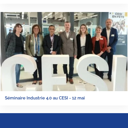
Séminaire Industrie 4.0 au CESI - 12 mai