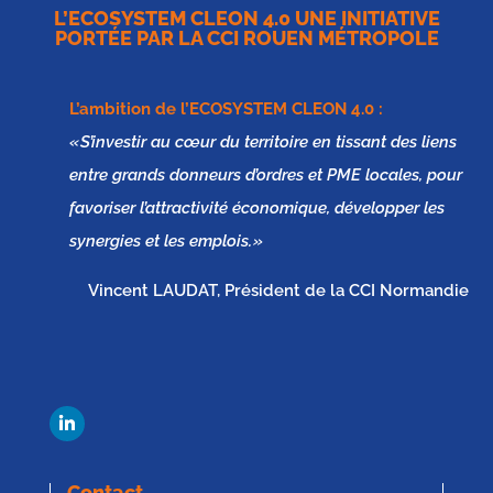
L’ECOSYSTEM CLEON 4.0 UNE INITIATIVE
PORTÉE PAR LA CCI ROUEN MÉTROPOLE
L’ambition de l’
ECOSYSTEM CLEON 4.0
:
« S’investir au cœur du territoire en tissant des liens
entre grands donneurs d’ordres et PME locales, pour
favoriser l’attractivité économique, développer les
synergies et les emplois. »
Vincent LAUDAT, Président de la CCI Normandie
Contact