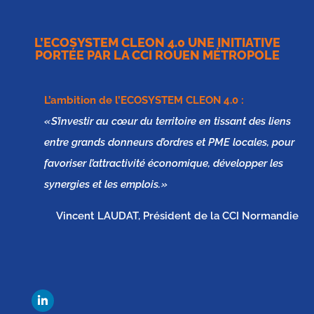
L’ECOSYSTEM CLEON 4.0 UNE INITIATIVE
PORTÉE PAR LA CCI ROUEN MÉTROPOLE
L’ambition de l’
ECOSYSTEM CLEON 4.0
:
« S’investir au cœur du territoire en tissant des liens
entre grands donneurs d’ordres et PME locales, pour
favoriser l’attractivité économique, développer les
synergies et les emplois. »
Vincent LAUDAT, Président de la CCI Normandie