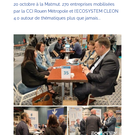
20 octobre à la Matmut. 270 entreprises mobilisées
par la CCI Rouen Métropole et l’ECOSYSTEM CLEON
4.0 autour de thématiques plus que jamais...