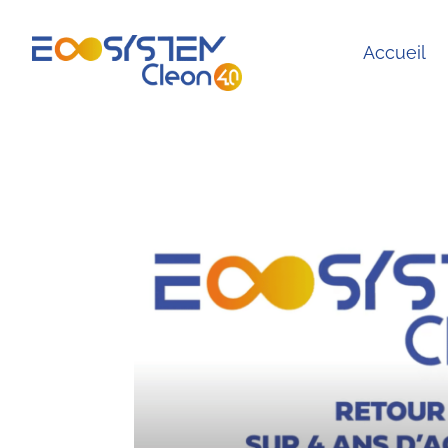
Accueil