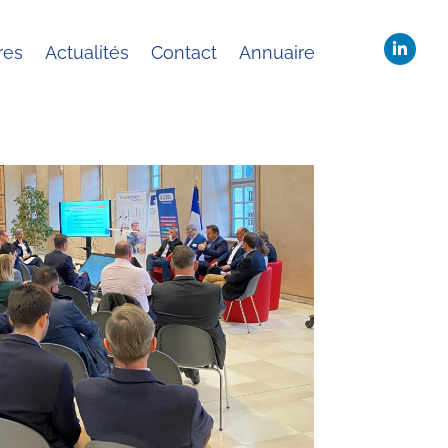
es
Actualités
Contact
Annuaire