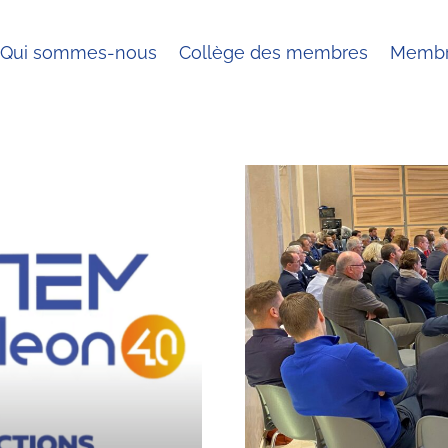
Qui sommes-nous
Collège des membres
Membr