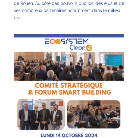
de Rouen. Au côté des pouvoirs publics, des élus et de
ses nombreux partenaires notamment dans le milieu
de...