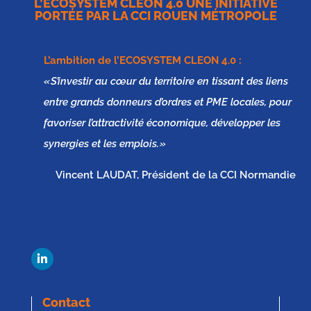
L’ECOSYSTEM CLEON 4.0 UNE INITIATIVE
PORTÉE PAR LA CCI ROUEN MÉTROPOLE
L’ambition de l’
ECOSYSTEM CLEON 4.0
:
« S’investir au cœur du territoire en tissant des liens
entre grands donneurs d’ordres et PME locales, pour
favoriser l’attractivité économique, développer les
synergies et les emplois. »
Vincent LAUDAT, Président de la CCI Normandie
Contact